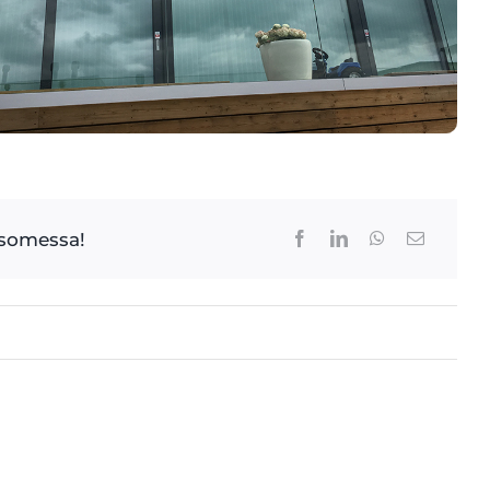
 somessa!