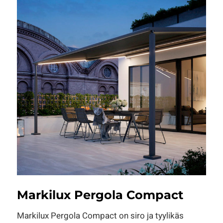
Markilux Pergola Compact
Markilux Pergola Compact on siro ja tyylikäs