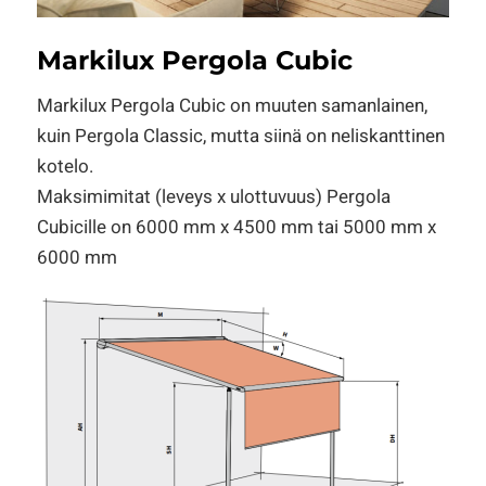
Markilux Pergola Cubic
Markilux Pergola Cubic on muuten samanlainen,
kuin Pergola Classic, mutta siinä on neliskanttinen
kotelo.
Maksimimitat (leveys x ulottuvuus) Pergola
Cubicille on 6000 mm x 4500 mm tai 5000 mm x
6000 mm