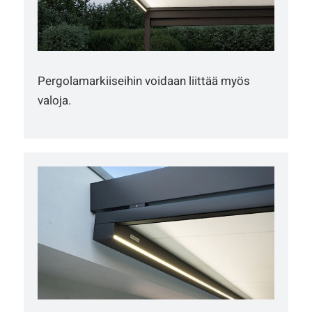
Pergolamarkiiseihin voidaan liittää myös
valoja.