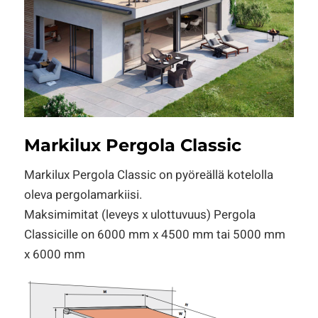
Markilux Pergola Classic
Markilux Pergola Classic on pyöreällä kotelolla
oleva pergolamarkiisi.
Maksimimitat (leveys x ulottuvuus) Pergola
Classicille on 6000 mm x 4500 mm tai 5000 mm
x 6000 mm