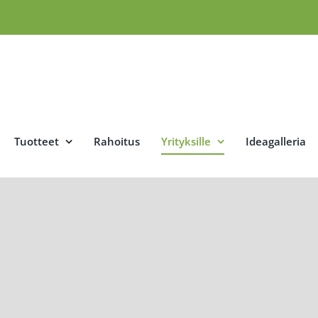
Tuotteet
Rahoitus
Yrityksille
Ideagalleria