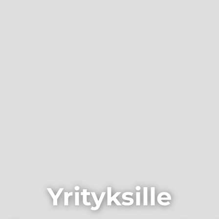
Yrityksille