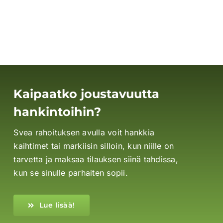
Kaipaatko joustavuutta
hankintoihin?
Svea rahoituksen avulla voit hankkia
kaihtimet tai markiisin silloin, kun niille on
tarvetta ja maksaa tilauksen siinä tahdissa,
kun se sinulle parhaiten sopii.
Lue lisää!