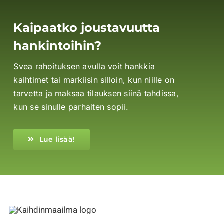
Kaipaatko joustavuutta
hankintoihin?
Svea rahoituksen avulla voit hankkia
kaihtimet tai markiisin silloin, kun niille on
tarvetta ja maksaa tilauksen siinä tahdissa,
kun se sinulle parhaiten sopii.
Lue lisää!