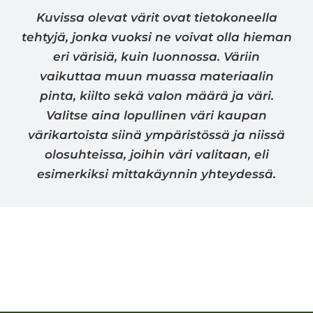
Kuvissa olevat värit ovat tietokoneella
tehtyjä, jonka vuoksi ne voivat olla hieman
eri värisiä, kuin luonnossa. Väriin
vaikuttaa muun muassa materiaalin
pinta, kiilto sekä valon määrä ja väri.
Valitse aina lopullinen väri kaupan
värikartoista siinä ympäristössä ja niissä
olosuhteissa, joihin väri valitaan, eli
esimerkiksi mittakäynnin yhteydessä.