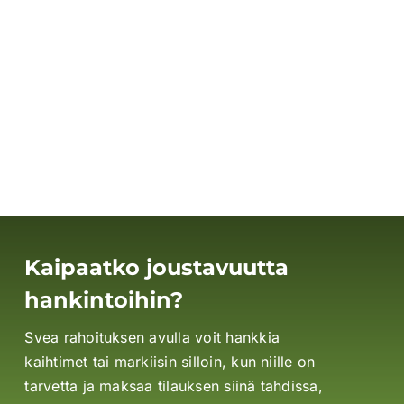
Kaipaatko joustavuutta
hankintoihin?
Svea rahoituksen avulla voit hankkia
kaihtimet tai markiisin silloin, kun niille on
tarvetta ja maksaa tilauksen siinä tahdissa,