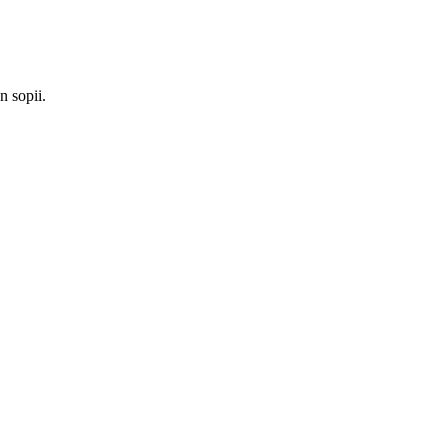
n sopii.