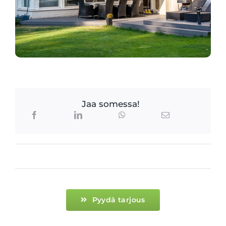
Jaa somessa!
Pyydä tarjous