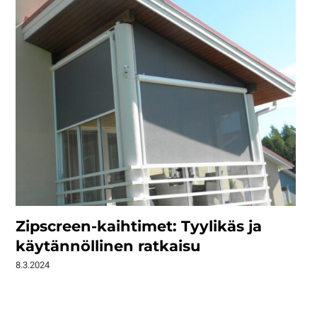
Zipscreen-kaihtimet: Tyylikäs ja
käytännöllinen ratkaisu
8.3.2024