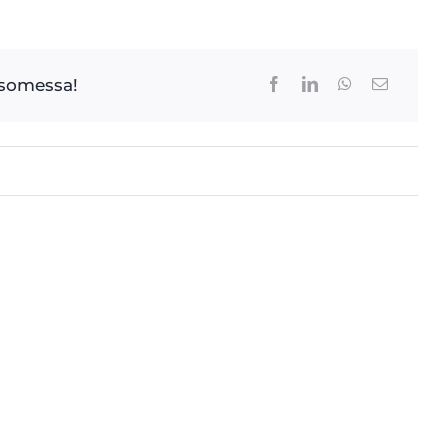
 somessa!