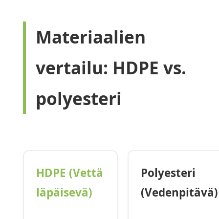
Materiaalien
vertailu: HDPE vs.
polyesteri
HDPE (Vettä
Polyesteri
läpäisevä)
(Vedenpitävä)