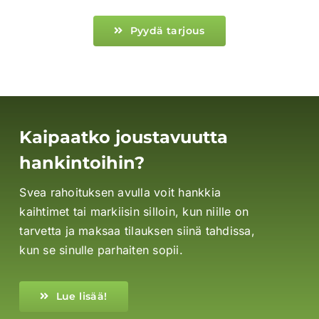
Pyydä tarjous
Kaipaatko joustavuutta
hankintoihin?
Svea rahoituksen avulla voit hankkia
kaihtimet tai markiisin silloin, kun niille on
tarvetta ja maksaa tilauksen siinä tahdissa,
kun se sinulle parhaiten sopii.
Lue lisää!