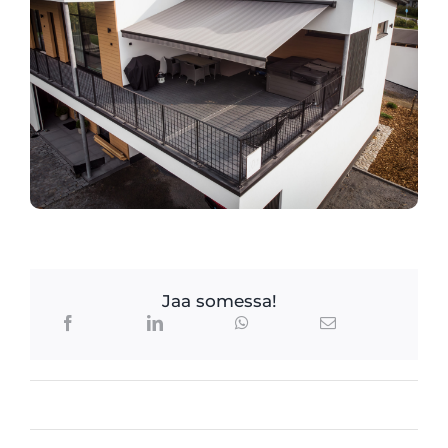
Jaa somessa!