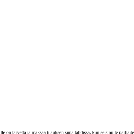
lle on tarvetta ja maksaa tilauksen siinä tahdissa, kun se sinulle parhaite