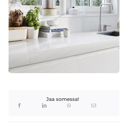
Jaa somessa!