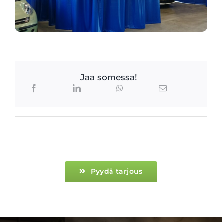
Jaa somessa!
Pyydä tarjous